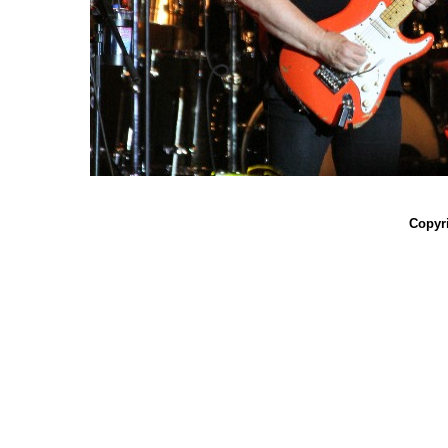
Copyri