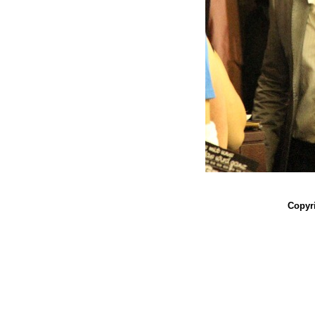
Copyri