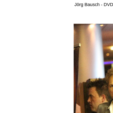
Jörg Bausch - DVD