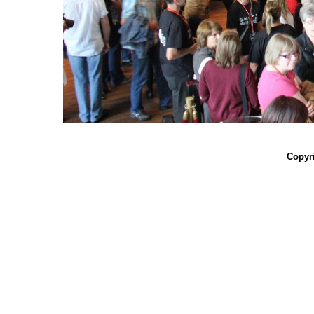
Copyri