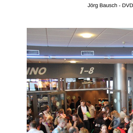
Jörg Bausch - DVD